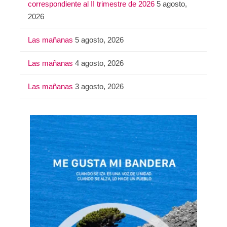
correspondiente al II trimestre de 2026
5 agosto,
2026
Las mañanas
5 agosto, 2026
Las mañanas
4 agosto, 2026
Las mañanas
3 agosto, 2026