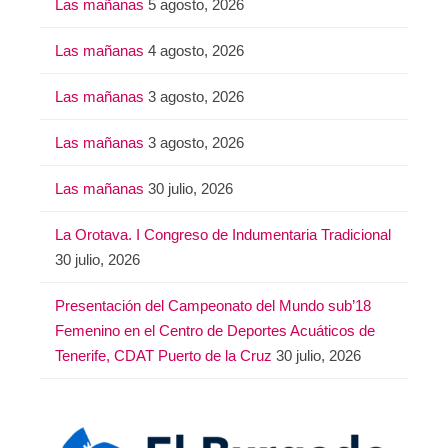
Las mañanas
5 agosto, 2026
Las mañanas
4 agosto, 2026
Las mañanas
3 agosto, 2026
Las mañanas
3 agosto, 2026
Las mañanas
30 julio, 2026
La Orotava. I Congreso de Indumentaria Tradicional
30 julio, 2026
Presentación del Campeonato del Mundo sub’18
Femenino en el Centro de Deportes Acuáticos de
Tenerife, CDAT Puerto de la Cruz
30 julio, 2026