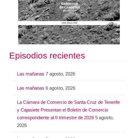
Episodios recientes
Las mañanas
7 agosto, 2026
Las mañanas
6 agosto, 2026
La Cámara de Comercio de Santa Cruz de Tenerife
y Cajasiete Presentan el Boletín de Comercio
correspondiente al II trimestre de 2026
5 agosto,
2026