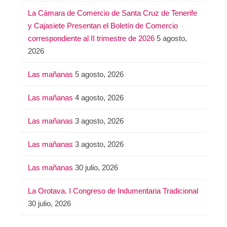
La Cámara de Comercio de Santa Cruz de Tenerife
y Cajasiete Presentan el Boletín de Comercio
correspondiente al II trimestre de 2026
5 agosto,
2026
Las mañanas
5 agosto, 2026
Las mañanas
4 agosto, 2026
Las mañanas
3 agosto, 2026
Las mañanas
3 agosto, 2026
Las mañanas
30 julio, 2026
La Orotava. I Congreso de Indumentaria Tradicional
30 julio, 2026