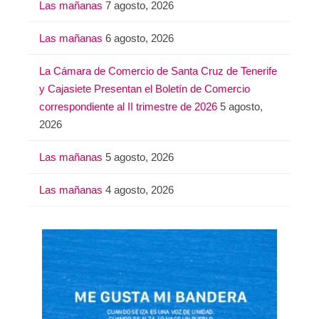
Las mañanas
7 agosto, 2026
Las mañanas
6 agosto, 2026
La Cámara de Comercio de Santa Cruz de Tenerife
y Cajasiete Presentan el Boletín de Comercio
correspondiente al II trimestre de 2026
5 agosto,
2026
Las mañanas
5 agosto, 2026
Las mañanas
4 agosto, 2026