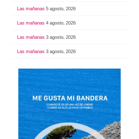
Las mañanas
5 agosto, 2026
Las mañanas
4 agosto, 2026
Las mañanas
3 agosto, 2026
Las mañanas
3 agosto, 2026