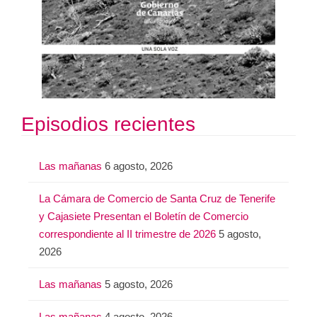
Episodios recientes
Las mañanas
6 agosto, 2026
La Cámara de Comercio de Santa Cruz de Tenerife
y Cajasiete Presentan el Boletín de Comercio
correspondiente al II trimestre de 2026
5 agosto,
2026
Las mañanas
5 agosto, 2026
Las mañanas
4 agosto, 2026