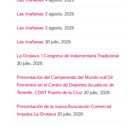
Las mañanas
3 agosto, 2026
Las mañanas
3 agosto, 2026
Las mañanas
30 julio, 2026
La Orotava. I Congreso de Indumentaria Tradicional
30 julio, 2026
Presentación del Campeonato del Mundo sub’18
Femenino en el Centro de Deportes Acuáticos de
Tenerife, CDAT Puerto de la Cruz
30 julio, 2026
Presentación de la nueva Asociación Comercial
Impulsa La Orotava
30 julio, 2026