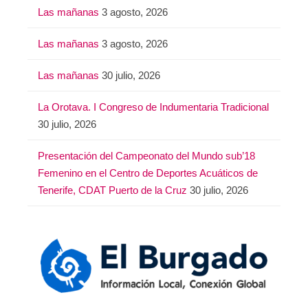
Las mañanas
3 agosto, 2026
Las mañanas
3 agosto, 2026
Las mañanas
30 julio, 2026
La Orotava. I Congreso de Indumentaria Tradicional
30 julio, 2026
Presentación del Campeonato del Mundo sub’18
Femenino en el Centro de Deportes Acuáticos de
Tenerife, CDAT Puerto de la Cruz
30 julio, 2026