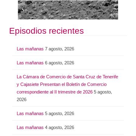
Episodios recientes
Las mañanas
7 agosto, 2026
Las mañanas
6 agosto, 2026
La Cámara de Comercio de Santa Cruz de Tenerife
y Cajasiete Presentan el Boletín de Comercio
correspondiente al II trimestre de 2026
5 agosto,
2026
Las mañanas
5 agosto, 2026
Las mañanas
4 agosto, 2026