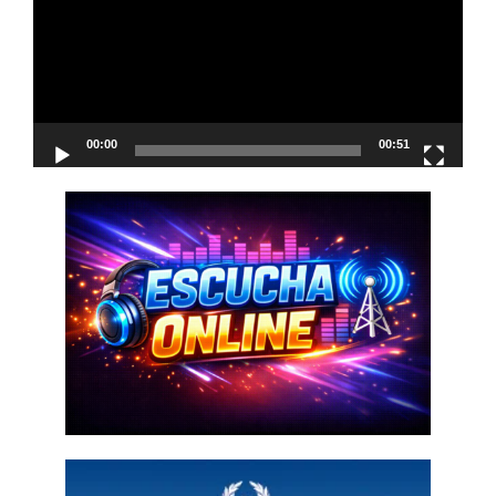
00:00
00:51