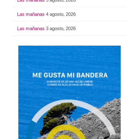
Las mañanas
4 agosto, 2026
Las mañanas
3 agosto, 2026