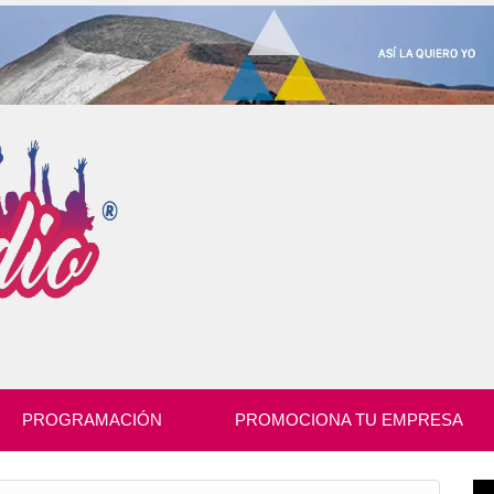
PROGRAMACIÓN
PROMOCIONA TU EMPRESA
Re