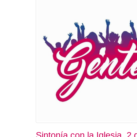
Sintonía con la Iglesia. 2