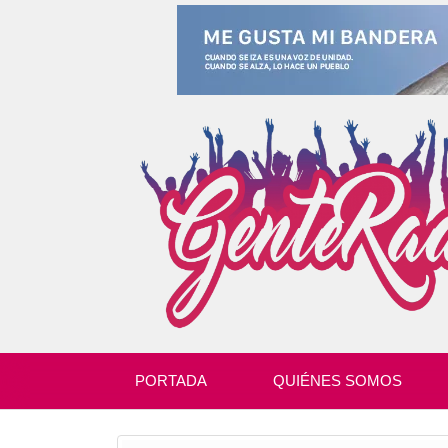
PORTADA
QUIÉNES SOMOS