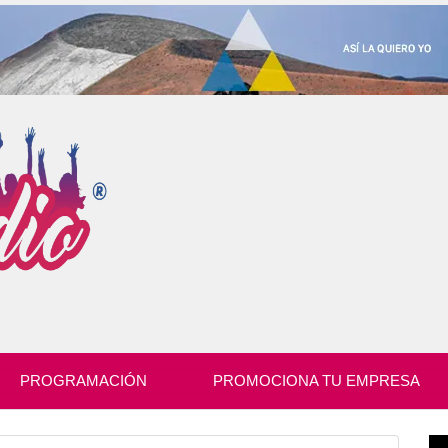
PROGRAMACIÓN
PROMOCIONA TU EMPRESA
Re