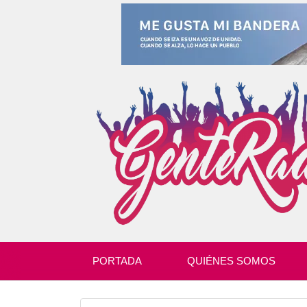
PORTADA
QUIÉNES SOMOS