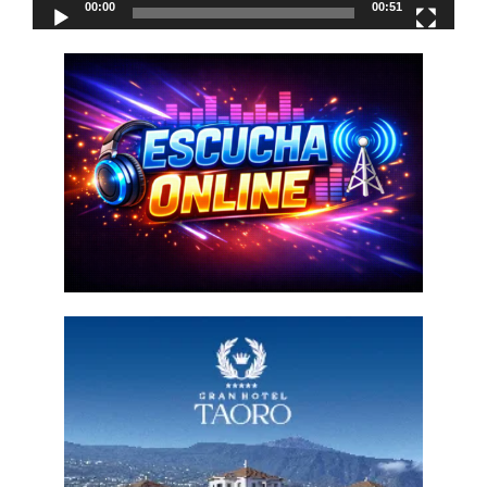
00:00
00:51