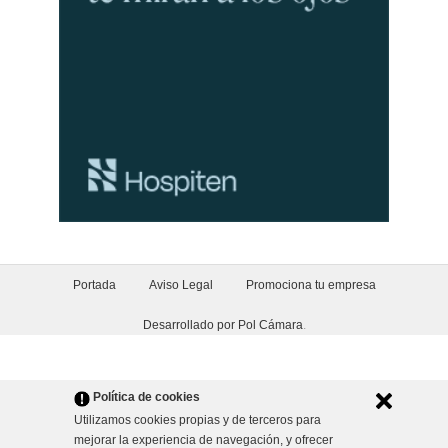
Portada
Aviso Legal
Promociona tu empresa
Desarrollado por Pol Cámara
.
Política de cookies
Utilizamos cookies propias y de terceros para
mejorar la experiencia de navegación, y ofrecer