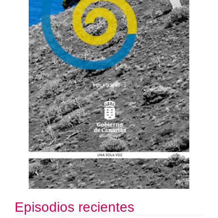
Episodios recientes