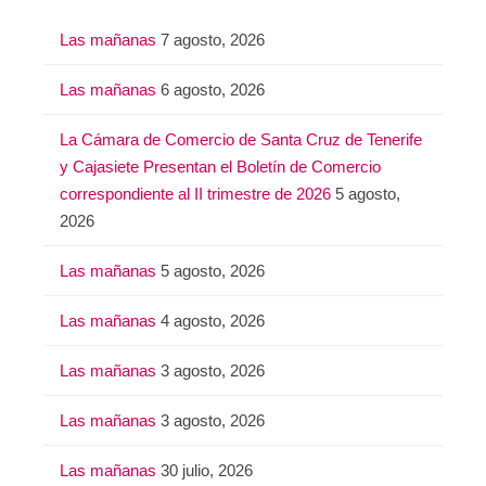
Las mañanas
7 agosto, 2026
Las mañanas
6 agosto, 2026
La Cámara de Comercio de Santa Cruz de Tenerife
y Cajasiete Presentan el Boletín de Comercio
correspondiente al II trimestre de 2026
5 agosto,
2026
Las mañanas
5 agosto, 2026
Las mañanas
4 agosto, 2026
Las mañanas
3 agosto, 2026
Las mañanas
3 agosto, 2026
Las mañanas
30 julio, 2026