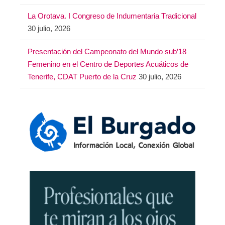
La Orotava. I Congreso de Indumentaria Tradicional
30 julio, 2026
Presentación del Campeonato del Mundo sub’18
Femenino en el Centro de Deportes Acuáticos de
Tenerife, CDAT Puerto de la Cruz
30 julio, 2026