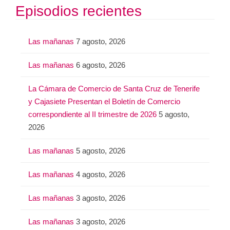
Episodios recientes
Las mañanas
7 agosto, 2026
Las mañanas
6 agosto, 2026
La Cámara de Comercio de Santa Cruz de Tenerife
y Cajasiete Presentan el Boletín de Comercio
correspondiente al II trimestre de 2026
5 agosto,
2026
Las mañanas
5 agosto, 2026
Las mañanas
4 agosto, 2026
Las mañanas
3 agosto, 2026
Las mañanas
3 agosto, 2026