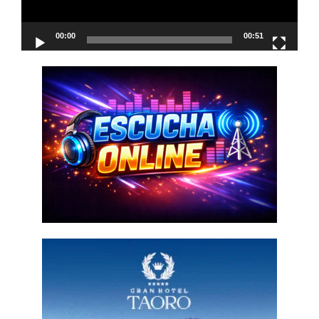
00:00
00:51