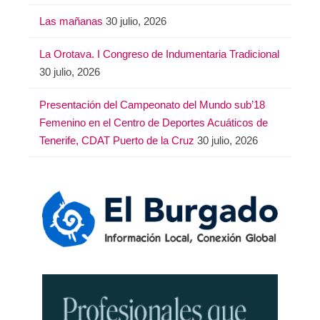
Las mañanas
30 julio, 2026
La Orotava. I Congreso de Indumentaria Tradicional
30 julio, 2026
Presentación del Campeonato del Mundo sub’18
Femenino en el Centro de Deportes Acuáticos de
Tenerife, CDAT Puerto de la Cruz
30 julio, 2026