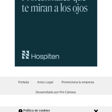
Portada
Aviso Legal
Promociona tu empresa
Desarrollado por Pol Cámara
.
Política de cookies