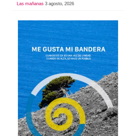
Las mañanas
3 agosto, 2026