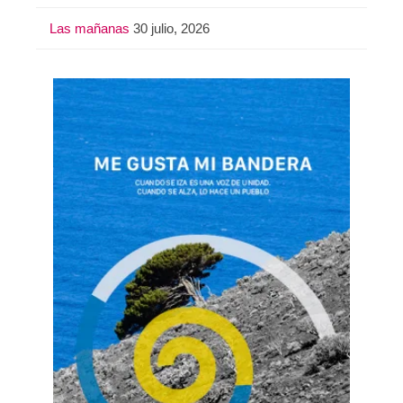
Las mañanas
30 julio, 2026