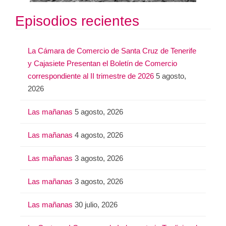
Episodios recientes
La Cámara de Comercio de Santa Cruz de Tenerife
y Cajasiete Presentan el Boletín de Comercio
correspondiente al II trimestre de 2026
5 agosto,
2026
Las mañanas
5 agosto, 2026
Las mañanas
4 agosto, 2026
Las mañanas
3 agosto, 2026
Las mañanas
3 agosto, 2026
Las mañanas
30 julio, 2026