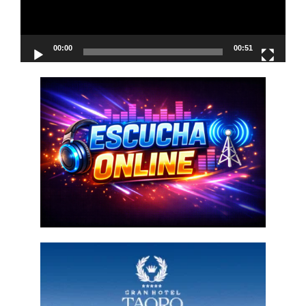
00:00
00:51