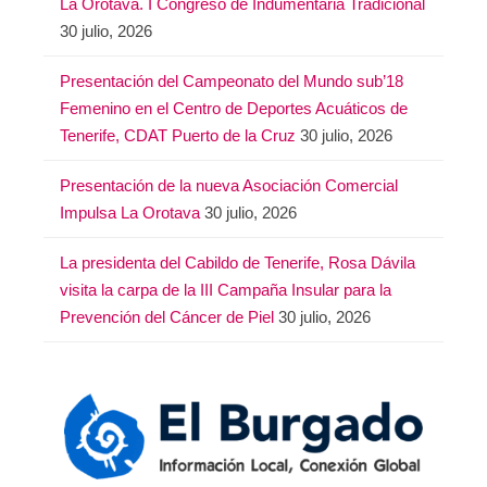
La Orotava. I Congreso de Indumentaria Tradicional
30 julio, 2026
Presentación del Campeonato del Mundo sub’18
Femenino en el Centro de Deportes Acuáticos de
Tenerife, CDAT Puerto de la Cruz
30 julio, 2026
Presentación de la nueva Asociación Comercial
Impulsa La Orotava
30 julio, 2026
La presidenta del Cabildo de Tenerife, Rosa Dávila
visita la carpa de la III Campaña Insular para la
Prevención del Cáncer de Piel
30 julio, 2026