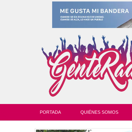
PORTADA
QUIÉNES SOMOS