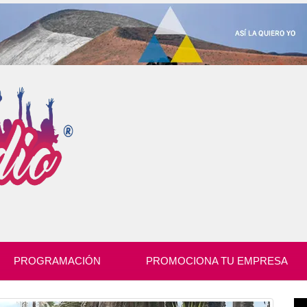
PROGRAMACIÓN
PROMOCIONA TU EMPRESA
Re