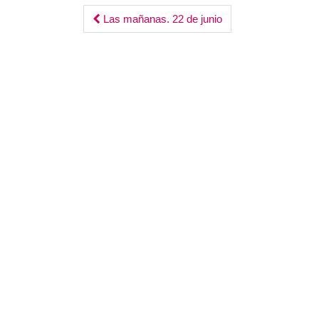
Post
Las mañanas. 22 de junio
navigation