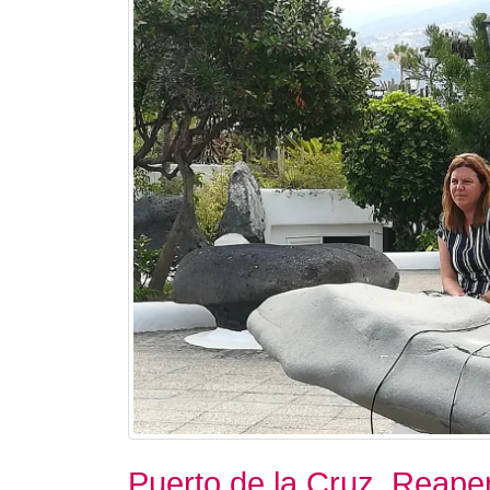
Puerto de la Cruz. Reape