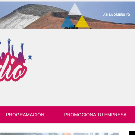
PROGRAMACIÓN
PROMOCIONA TU EMPRESA
Re