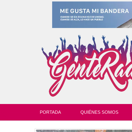
PORTADA
QUIÉNES SOMOS