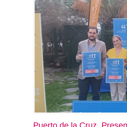
Puerto de la Cruz. Prese