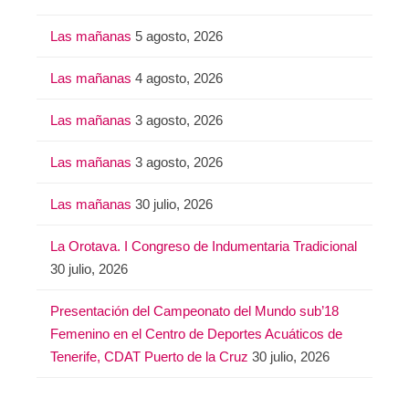
Las mañanas
5 agosto, 2026
Las mañanas
4 agosto, 2026
Las mañanas
3 agosto, 2026
Las mañanas
3 agosto, 2026
Las mañanas
30 julio, 2026
La Orotava. I Congreso de Indumentaria Tradicional
30 julio, 2026
Presentación del Campeonato del Mundo sub’18
Femenino en el Centro de Deportes Acuáticos de
Tenerife, CDAT Puerto de la Cruz
30 julio, 2026