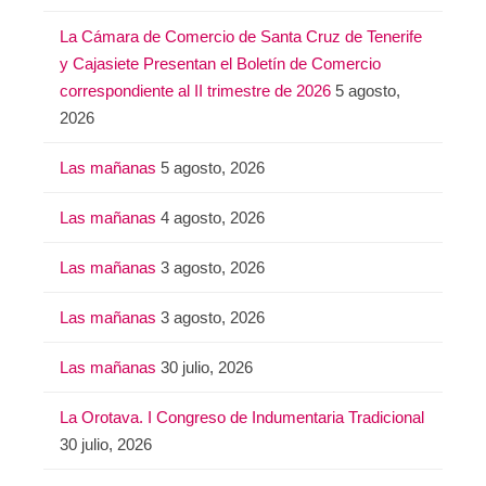
La Cámara de Comercio de Santa Cruz de Tenerife
y Cajasiete Presentan el Boletín de Comercio
correspondiente al II trimestre de 2026
5 agosto,
2026
Las mañanas
5 agosto, 2026
Las mañanas
4 agosto, 2026
Las mañanas
3 agosto, 2026
Las mañanas
3 agosto, 2026
Las mañanas
30 julio, 2026
La Orotava. I Congreso de Indumentaria Tradicional
30 julio, 2026