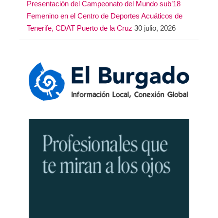
Presentación del Campeonato del Mundo sub’18
Femenino en el Centro de Deportes Acuáticos de
Tenerife, CDAT Puerto de la Cruz
30 julio, 2026