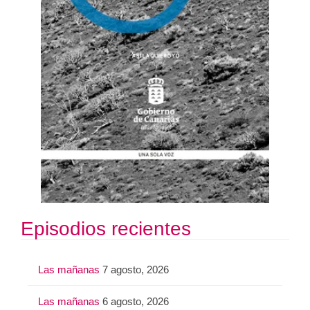
Episodios recientes
Las mañanas
7 agosto, 2026
Las mañanas
6 agosto, 2026