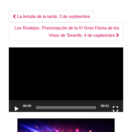
Post
La tertulia de la tarde. 3 de septiembre
navigation
Los Realejos. Presentación de la IV Gran Fiesta de los
Vinos de Tenerife. 4 de septiembre
Reproductor
de
vídeo
00:00
00:51