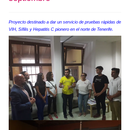
Proyecto destinado a dar un servicio de pruebas rápidas de
VIH, Sífilis y Hepatitis C pionero en el norte de Tenerife.