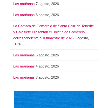
Las mañanas
7 agosto, 2026
r
:
Las mañanas
6 agosto, 2026
La Cámara de Comercio de Santa Cruz de Tenerife
y Cajasiete Presentan el Boletín de Comercio
correspondiente al II trimestre de 2026
5 agosto,
2026
Las mañanas
5 agosto, 2026
Las mañanas
4 agosto, 2026
Las mañanas
3 agosto, 2026