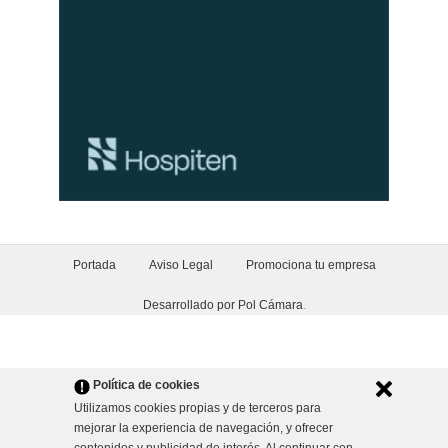
Portada
Aviso Legal
Promociona tu empresa
Desarrollado por Pol Cámara
.
Política de cookies
Utilizamos cookies propias y de terceros para
mejorar la experiencia de navegación, y ofrecer