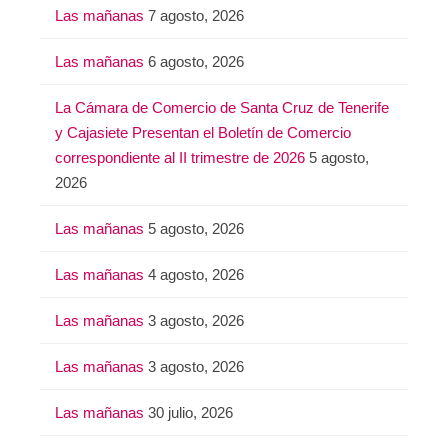
Las mañanas
7 agosto, 2026
Las mañanas
6 agosto, 2026
La Cámara de Comercio de Santa Cruz de Tenerife
y Cajasiete Presentan el Boletín de Comercio
correspondiente al II trimestre de 2026
5 agosto,
2026
Las mañanas
5 agosto, 2026
Las mañanas
4 agosto, 2026
Las mañanas
3 agosto, 2026
Las mañanas
3 agosto, 2026
Las mañanas
30 julio, 2026