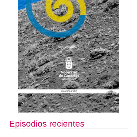
Episodios recientes