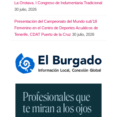
La Orotava. I Congreso de Indumentaria Tradicional
30 julio, 2026
Presentación del Campeonato del Mundo sub’18
Femenino en el Centro de Deportes Acuáticos de
Tenerife, CDAT Puerto de la Cruz
30 julio, 2026