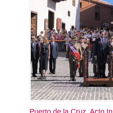
Puerto de la Cruz. Acto Ins