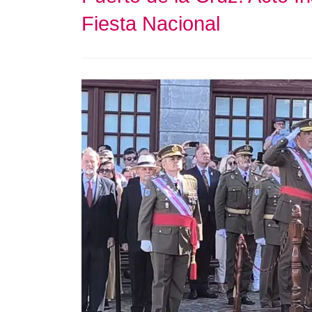
Fiesta Nacional