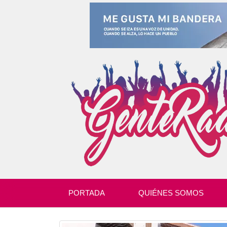
PORTADA
QUIÉNES SOMOS