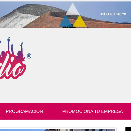
PROGRAMACIÓN
PROMOCIONA TU EMPRESA
Re