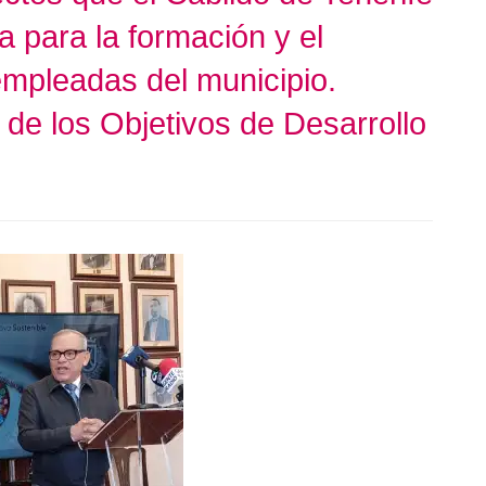
a para la formación y el
mpleadas del municipio.
 de los Objetivos de Desarrollo