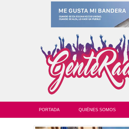
PORTADA
QUIÉNES SOMOS