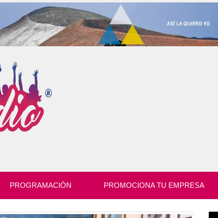
PROGRAMACIÓN
PROMOCIONA TU EMPRESA
Re