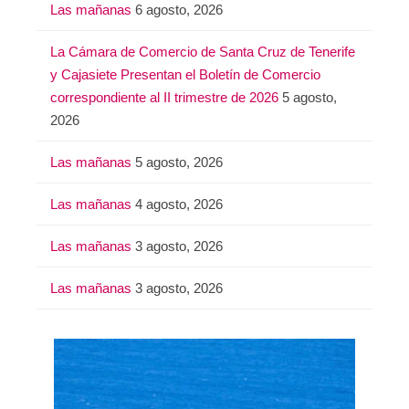
Las mañanas
6 agosto, 2026
r
:
La Cámara de Comercio de Santa Cruz de Tenerife
y Cajasiete Presentan el Boletín de Comercio
correspondiente al II trimestre de 2026
5 agosto,
2026
Las mañanas
5 agosto, 2026
Las mañanas
4 agosto, 2026
Las mañanas
3 agosto, 2026
Las mañanas
3 agosto, 2026