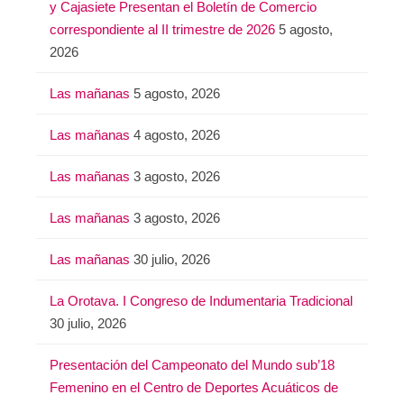
y Cajasiete Presentan el Boletín de Comercio
correspondiente al II trimestre de 2026
5 agosto,
2026
Las mañanas
5 agosto, 2026
Las mañanas
4 agosto, 2026
Las mañanas
3 agosto, 2026
Las mañanas
3 agosto, 2026
Las mañanas
30 julio, 2026
La Orotava. I Congreso de Indumentaria Tradicional
30 julio, 2026
Presentación del Campeonato del Mundo sub’18
Femenino en el Centro de Deportes Acuáticos de