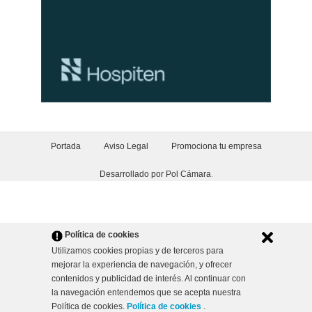
Portada
Aviso Legal
Promociona tu empresa
Desarrollado por Pol Cámara
.
Política de cookies
Utilizamos cookies propias y de terceros para
mejorar la experiencia de navegación, y ofrecer
contenidos y publicidad de interés. Al continuar con
la navegación entendemos que se acepta nuestra
Política de cookies.
Política de cookies
.