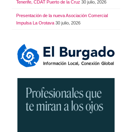
Tenerife, CDAT Puerto de la Cruz
30 julio, 2026
Presentación de la nueva Asociación Comercial
Impulsa La Orotava
30 julio, 2026