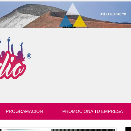
PROGRAMACIÓN
PROMOCIONA TU EMPRESA
Re