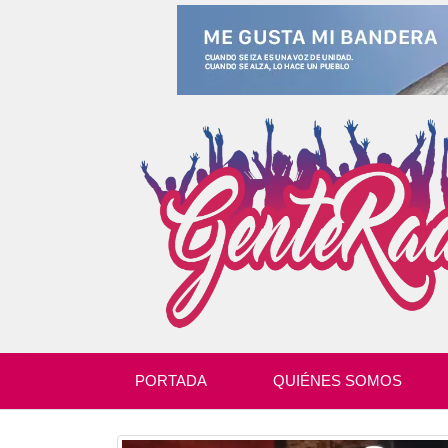
PORTADA
QUIÉNES SOMOS