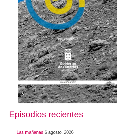
Episodios recientes
Las mañanas
6 agosto, 2026