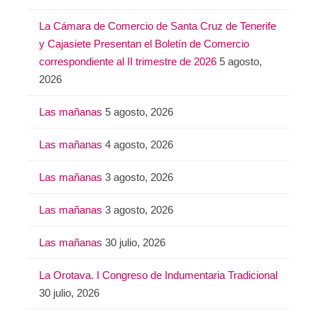
La Cámara de Comercio de Santa Cruz de Tenerife
y Cajasiete Presentan el Boletín de Comercio
correspondiente al II trimestre de 2026
5 agosto,
2026
Las mañanas
5 agosto, 2026
Las mañanas
4 agosto, 2026
Las mañanas
3 agosto, 2026
Las mañanas
3 agosto, 2026
Las mañanas
30 julio, 2026
La Orotava. I Congreso de Indumentaria Tradicional
30 julio, 2026