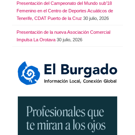
Presentación del Campeonato del Mundo sub’18
Femenino en el Centro de Deportes Acuáticos de
Tenerife, CDAT Puerto de la Cruz
30 julio, 2026
Presentación de la nueva Asociación Comercial
Impulsa La Orotava
30 julio, 2026