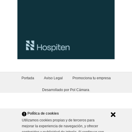
Portada
Aviso Legal
Promociona tu empresa
Desarrollado por Pol Cámara
.
Política de cookies
Utilizamos cookies propias y de terceros para
mejorar la experiencia de navegación, y ofrecer