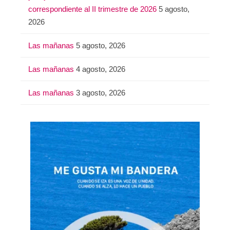
correspondiente al II trimestre de 2026
5 agosto,
2026
Las mañanas
5 agosto, 2026
Las mañanas
4 agosto, 2026
Las mañanas
3 agosto, 2026