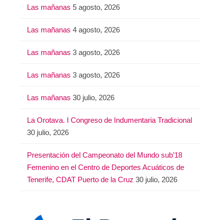
Las mañanas
5 agosto, 2026
Las mañanas
4 agosto, 2026
Las mañanas
3 agosto, 2026
Las mañanas
3 agosto, 2026
Las mañanas
30 julio, 2026
La Orotava. I Congreso de Indumentaria Tradicional
30 julio, 2026
Presentación del Campeonato del Mundo sub’18
Femenino en el Centro de Deportes Acuáticos de
Tenerife, CDAT Puerto de la Cruz
30 julio, 2026