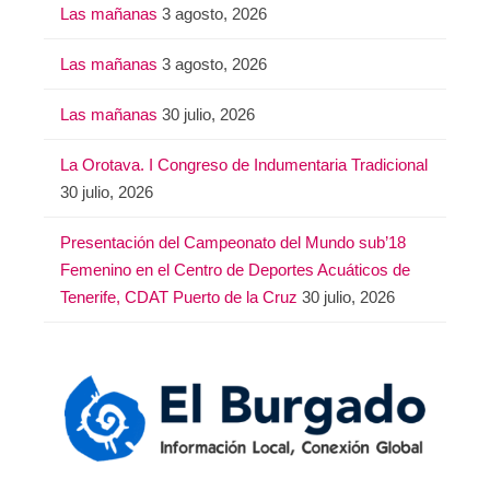
Las mañanas
3 agosto, 2026
Las mañanas
3 agosto, 2026
Las mañanas
30 julio, 2026
La Orotava. I Congreso de Indumentaria Tradicional
30 julio, 2026
Presentación del Campeonato del Mundo sub’18
Femenino en el Centro de Deportes Acuáticos de
Tenerife, CDAT Puerto de la Cruz
30 julio, 2026