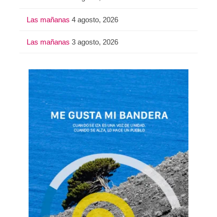
Las mañanas
4 agosto, 2026
Las mañanas
3 agosto, 2026