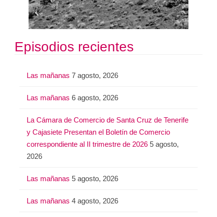
Episodios recientes
Las mañanas
7 agosto, 2026
Las mañanas
6 agosto, 2026
La Cámara de Comercio de Santa Cruz de Tenerife
y Cajasiete Presentan el Boletín de Comercio
correspondiente al II trimestre de 2026
5 agosto,
2026
Las mañanas
5 agosto, 2026
Las mañanas
4 agosto, 2026