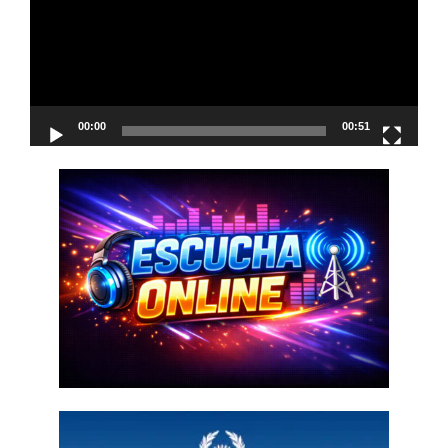
00:00
00:51