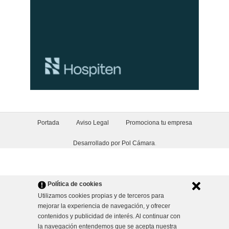
Portada
Aviso Legal
Promociona tu empresa
Desarrollado por Pol Cámara
.
Política de cookies
Utilizamos cookies propias y de terceros para
mejorar la experiencia de navegación, y ofrecer
contenidos y publicidad de interés. Al continuar con
la navegación entendemos que se acepta nuestra