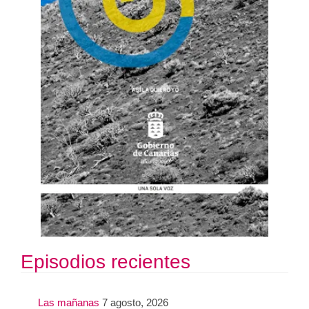
Episodios recientes
Las mañanas
7 agosto, 2026