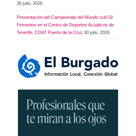
30 julio, 2026
Presentación del Campeonato del Mundo sub’18
Femenino en el Centro de Deportes Acuáticos de
Tenerife, CDAT Puerto de la Cruz
30 julio, 2026