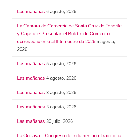
Las mañanas
6 agosto, 2026
La Cámara de Comercio de Santa Cruz de Tenerife
y Cajasiete Presentan el Boletín de Comercio
correspondiente al II trimestre de 2026
5 agosto,
2026
Las mañanas
5 agosto, 2026
Las mañanas
4 agosto, 2026
Las mañanas
3 agosto, 2026
Las mañanas
3 agosto, 2026
Las mañanas
30 julio, 2026
La Orotava. I Congreso de Indumentaria Tradicional