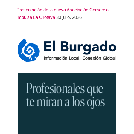
Presentación de la nueva Asociación Comercial
Impulsa La Orotava
30 julio, 2026