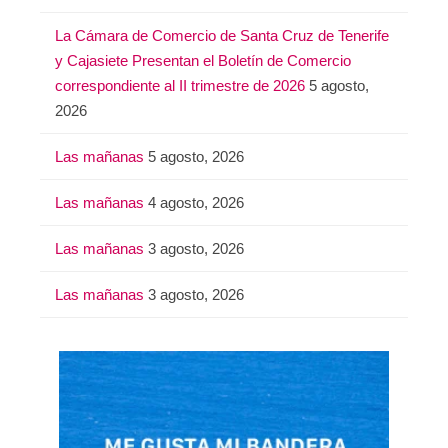
:
La Cámara de Comercio de Santa Cruz de Tenerife
y Cajasiete Presentan el Boletín de Comercio
correspondiente al II trimestre de 2026
5 agosto,
2026
Las mañanas
5 agosto, 2026
Las mañanas
4 agosto, 2026
Las mañanas
3 agosto, 2026
Las mañanas
3 agosto, 2026