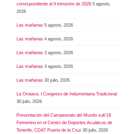
correspondiente al II trimestre de 2026
5 agosto,
2026
Las mañanas
5 agosto, 2026
Las mañanas
4 agosto, 2026
Las mañanas
3 agosto, 2026
Las mañanas
3 agosto, 2026
Las mañanas
30 julio, 2026
La Orotava. I Congreso de Indumentaria Tradicional
30 julio, 2026
Presentación del Campeonato del Mundo sub’18
Femenino en el Centro de Deportes Acuáticos de
Tenerife, CDAT Puerto de la Cruz
30 julio, 2026