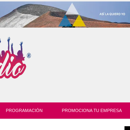
PROGRAMACIÓN
PROMOCIONA TU EMPRESA
Re