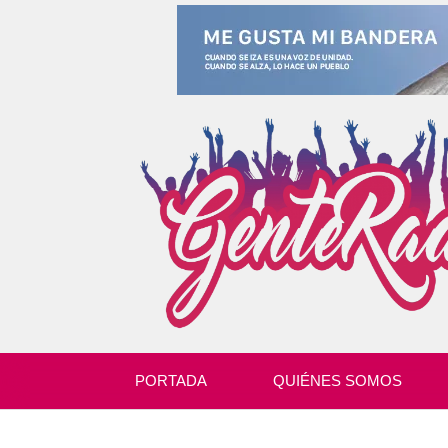
PORTADA
QUIÉNES SOMOS