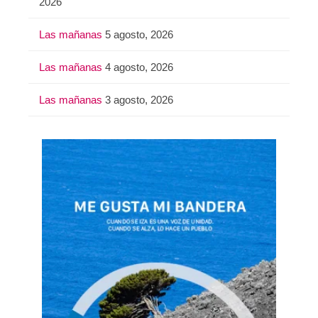
2026
Las mañanas
5 agosto, 2026
Las mañanas
4 agosto, 2026
Las mañanas
3 agosto, 2026