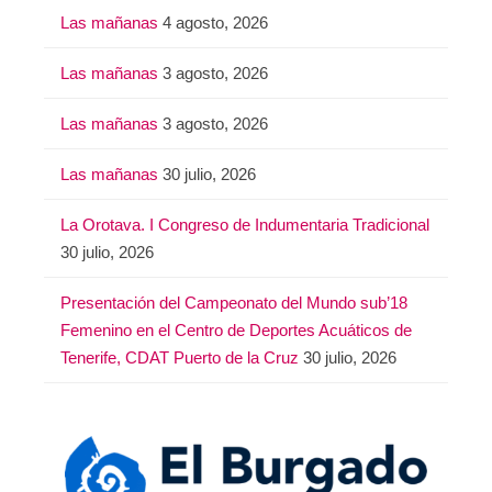
Las mañanas
4 agosto, 2026
Las mañanas
3 agosto, 2026
Las mañanas
3 agosto, 2026
Las mañanas
30 julio, 2026
La Orotava. I Congreso de Indumentaria Tradicional
30 julio, 2026
Presentación del Campeonato del Mundo sub’18
Femenino en el Centro de Deportes Acuáticos de
Tenerife, CDAT Puerto de la Cruz
30 julio, 2026