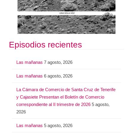
Episodios recientes
Las mañanas
7 agosto, 2026
Las mañanas
6 agosto, 2026
La Cámara de Comercio de Santa Cruz de Tenerife
y Cajasiete Presentan el Boletín de Comercio
correspondiente al II trimestre de 2026
5 agosto,
2026
Las mañanas
5 agosto, 2026