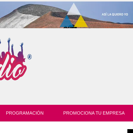
PROGRAMACIÓN
PROMOCIONA TU EMPRESA
Re