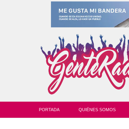
PORTADA
QUIÉNES SOMOS