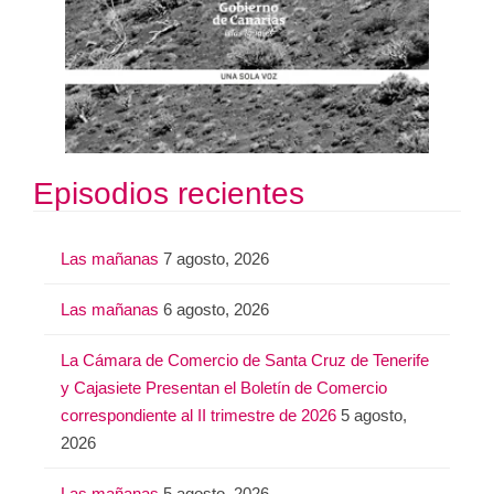
Episodios recientes
Las mañanas
7 agosto, 2026
Las mañanas
6 agosto, 2026
La Cámara de Comercio de Santa Cruz de Tenerife
y Cajasiete Presentan el Boletín de Comercio
correspondiente al II trimestre de 2026
5 agosto,
2026
Las mañanas
5 agosto, 2026