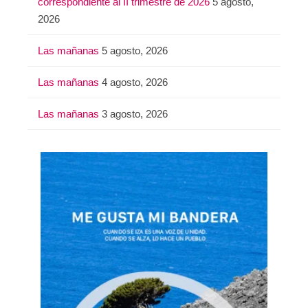
correspondiente al II trimestre de 2026
5 agosto,
2026
Las mañanas
5 agosto, 2026
Las mañanas
4 agosto, 2026
Las mañanas
3 agosto, 2026