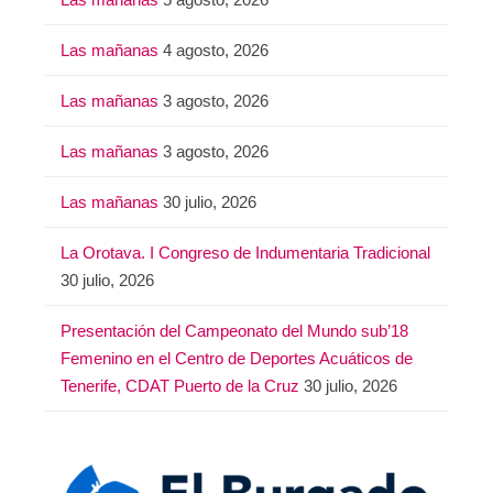
Las mañanas
4 agosto, 2026
Las mañanas
3 agosto, 2026
Las mañanas
3 agosto, 2026
Las mañanas
30 julio, 2026
La Orotava. I Congreso de Indumentaria Tradicional
30 julio, 2026
Presentación del Campeonato del Mundo sub’18
Femenino en el Centro de Deportes Acuáticos de
Tenerife, CDAT Puerto de la Cruz
30 julio, 2026