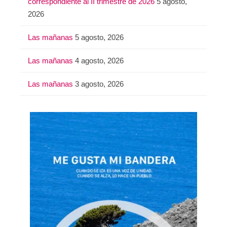
correspondiente al II trimestre de 2026
5 agosto,
2026
Las mañanas
5 agosto, 2026
Las mañanas
4 agosto, 2026
Las mañanas
3 agosto, 2026