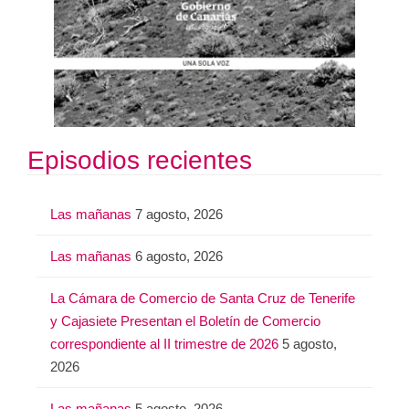
Episodios recientes
Las mañanas
7 agosto, 2026
Las mañanas
6 agosto, 2026
La Cámara de Comercio de Santa Cruz de Tenerife
y Cajasiete Presentan el Boletín de Comercio
correspondiente al II trimestre de 2026
5 agosto,
2026
Las mañanas
5 agosto, 2026