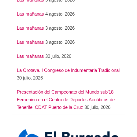
Las mañanas
4 agosto, 2026
Las mañanas
3 agosto, 2026
Las mañanas
3 agosto, 2026
Las mañanas
30 julio, 2026
La Orotava. I Congreso de Indumentaria Tradicional
30 julio, 2026
Presentación del Campeonato del Mundo sub’18
Femenino en el Centro de Deportes Acuáticos de
Tenerife, CDAT Puerto de la Cruz
30 julio, 2026