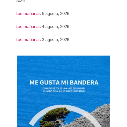
2026
Las mañanas
5 agosto, 2026
Las mañanas
4 agosto, 2026
Las mañanas
3 agosto, 2026