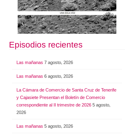
Episodios recientes
Las mañanas
7 agosto, 2026
Las mañanas
6 agosto, 2026
La Cámara de Comercio de Santa Cruz de Tenerife
y Cajasiete Presentan el Boletín de Comercio
correspondiente al II trimestre de 2026
5 agosto,
2026
Las mañanas
5 agosto, 2026