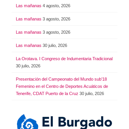
Las mañanas
4 agosto, 2026
Las mañanas
3 agosto, 2026
Las mañanas
3 agosto, 2026
Las mañanas
30 julio, 2026
La Orotava. I Congreso de Indumentaria Tradicional
30 julio, 2026
Presentación del Campeonato del Mundo sub’18
Femenino en el Centro de Deportes Acuáticos de
Tenerife, CDAT Puerto de la Cruz
30 julio, 2026