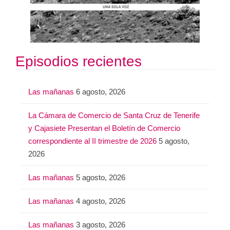
Episodios recientes
Las mañanas
6 agosto, 2026
La Cámara de Comercio de Santa Cruz de Tenerife
y Cajasiete Presentan el Boletín de Comercio
correspondiente al II trimestre de 2026
5 agosto,
2026
Las mañanas
5 agosto, 2026
Las mañanas
4 agosto, 2026
Las mañanas
3 agosto, 2026