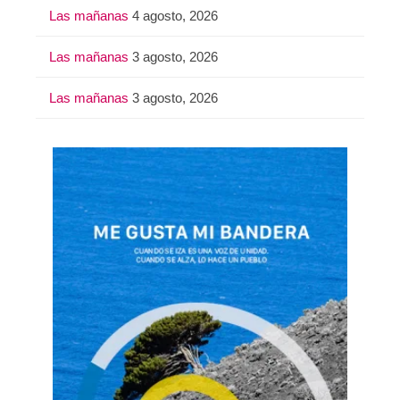
Las mañanas
4 agosto, 2026
Las mañanas
3 agosto, 2026
Las mañanas
3 agosto, 2026