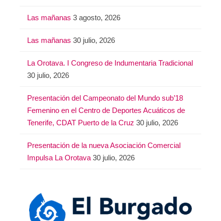
Las mañanas
3 agosto, 2026
Las mañanas
30 julio, 2026
La Orotava. I Congreso de Indumentaria Tradicional
30 julio, 2026
Presentación del Campeonato del Mundo sub’18
Femenino en el Centro de Deportes Acuáticos de
Tenerife, CDAT Puerto de la Cruz
30 julio, 2026
Presentación de la nueva Asociación Comercial
Impulsa La Orotava
30 julio, 2026