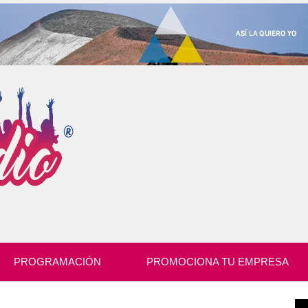
PROGRAMACIÓN
PROMOCIONA TU EMPRESA
Re