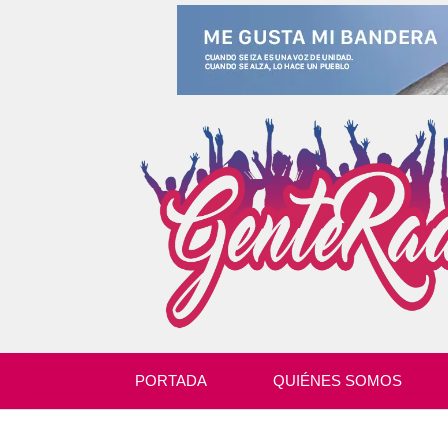
PORTADA
QUIÉNES SOMOS