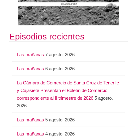
Episodios recientes
Las mañanas
7 agosto, 2026
Las mañanas
6 agosto, 2026
La Cámara de Comercio de Santa Cruz de Tenerife
y Cajasiete Presentan el Boletín de Comercio
correspondiente al II trimestre de 2026
5 agosto,
2026
Las mañanas
5 agosto, 2026
Las mañanas
4 agosto, 2026