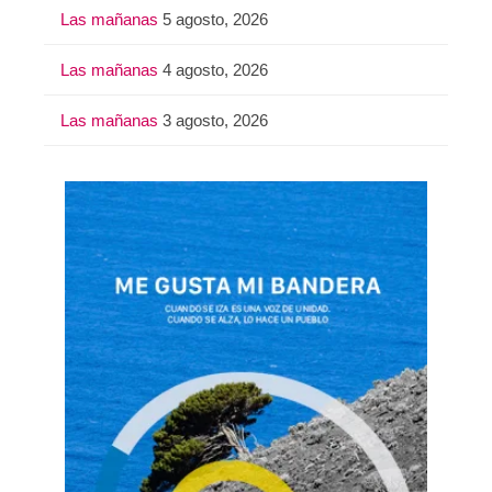
Las mañanas
5 agosto, 2026
Las mañanas
4 agosto, 2026
Las mañanas
3 agosto, 2026