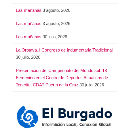
Las mañanas
3 agosto, 2026
Las mañanas
3 agosto, 2026
Las mañanas
30 julio, 2026
La Orotava. I Congreso de Indumentaria Tradicional
30 julio, 2026
Presentación del Campeonato del Mundo sub’18
Femenino en el Centro de Deportes Acuáticos de
Tenerife, CDAT Puerto de la Cruz
30 julio, 2026