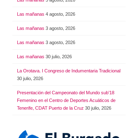
Las mañanas
4 agosto, 2026
Las mañanas
3 agosto, 2026
Las mañanas
3 agosto, 2026
Las mañanas
30 julio, 2026
La Orotava. I Congreso de Indumentaria Tradicional
30 julio, 2026
Presentación del Campeonato del Mundo sub’18
Femenino en el Centro de Deportes Acuáticos de
Tenerife, CDAT Puerto de la Cruz
30 julio, 2026