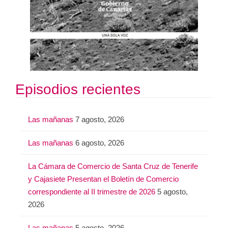
Episodios recientes
Las mañanas
7 agosto, 2026
Las mañanas
6 agosto, 2026
La Cámara de Comercio de Santa Cruz de Tenerife
y Cajasiete Presentan el Boletín de Comercio
correspondiente al II trimestre de 2026
5 agosto,
2026
Las mañanas
5 agosto, 2026