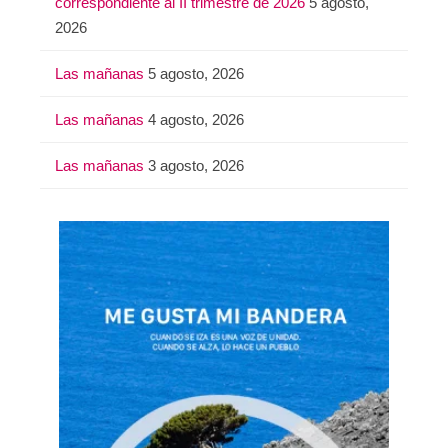
correspondiente al II trimestre de 2026
5 agosto,
2026
Las mañanas
5 agosto, 2026
Las mañanas
4 agosto, 2026
Las mañanas
3 agosto, 2026