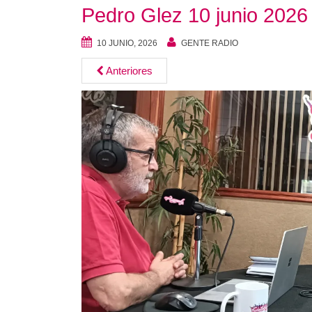
Pedro Glez 10 junio 2026
10 JUNIO, 2026
GENTE RADIO
Anteriores