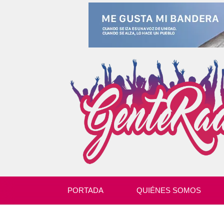
PORTADA
QUIÉNES SOMOS