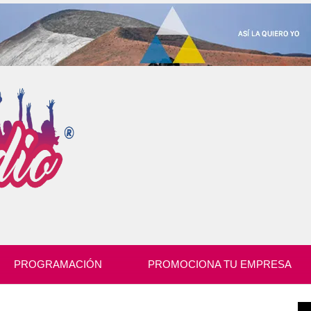
PROGRAMACIÓN
PROMOCIONA TU EMPRESA
Re