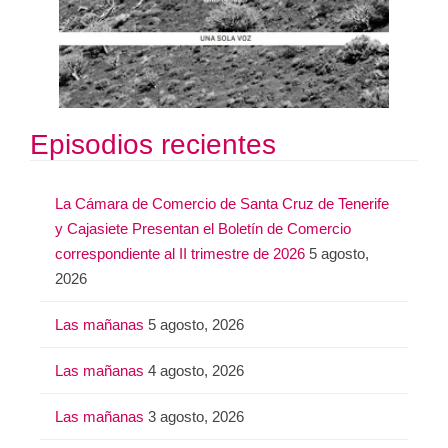
Episodios recientes
La Cámara de Comercio de Santa Cruz de Tenerife
y Cajasiete Presentan el Boletín de Comercio
correspondiente al II trimestre de 2026
5 agosto,
2026
Las mañanas
5 agosto, 2026
Las mañanas
4 agosto, 2026
Las mañanas
3 agosto, 2026