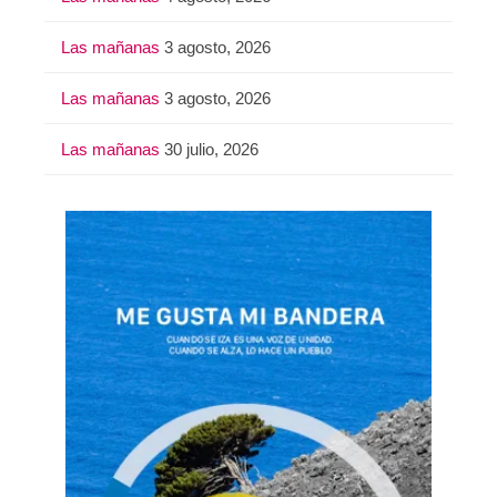
Las mañanas
3 agosto, 2026
Las mañanas
3 agosto, 2026
Las mañanas
30 julio, 2026