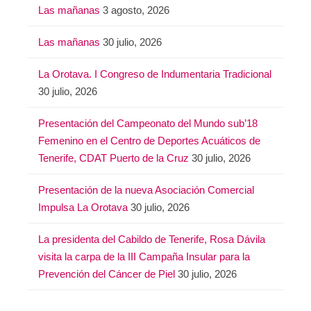
Las mañanas
3 agosto, 2026
Las mañanas
30 julio, 2026
La Orotava. I Congreso de Indumentaria Tradicional
30 julio, 2026
Presentación del Campeonato del Mundo sub’18
Femenino en el Centro de Deportes Acuáticos de
Tenerife, CDAT Puerto de la Cruz
30 julio, 2026
Presentación de la nueva Asociación Comercial
Impulsa La Orotava
30 julio, 2026
La presidenta del Cabildo de Tenerife, Rosa Dávila
visita la carpa de la III Campaña Insular para la
Prevención del Cáncer de Piel
30 julio, 2026