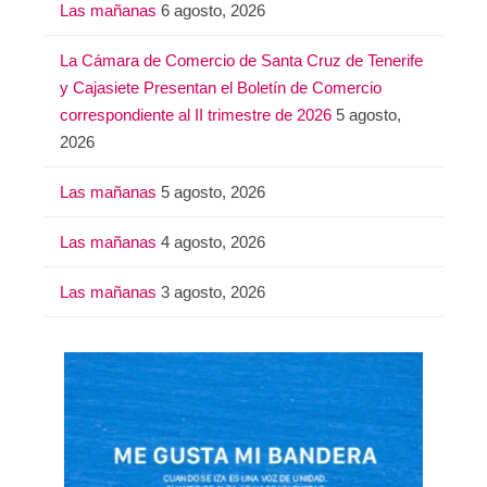
Las mañanas
6 agosto, 2026
La Cámara de Comercio de Santa Cruz de Tenerife
y Cajasiete Presentan el Boletín de Comercio
correspondiente al II trimestre de 2026
5 agosto,
2026
Las mañanas
5 agosto, 2026
Las mañanas
4 agosto, 2026
Las mañanas
3 agosto, 2026