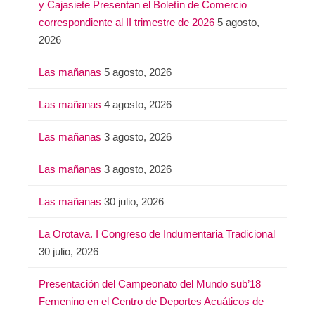
y Cajasiete Presentan el Boletín de Comercio
correspondiente al II trimestre de 2026
5 agosto,
2026
Las mañanas
5 agosto, 2026
Las mañanas
4 agosto, 2026
Las mañanas
3 agosto, 2026
Las mañanas
3 agosto, 2026
Las mañanas
30 julio, 2026
La Orotava. I Congreso de Indumentaria Tradicional
30 julio, 2026
Presentación del Campeonato del Mundo sub’18
Femenino en el Centro de Deportes Acuáticos de