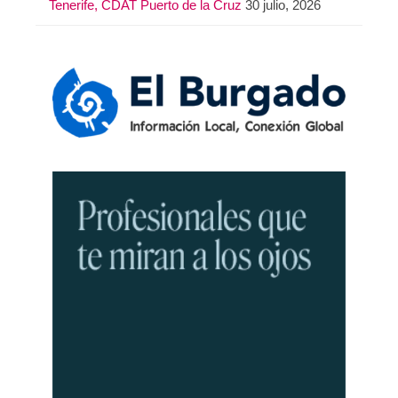
Tenerife, CDAT Puerto de la Cruz
30 julio, 2026