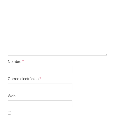
Nombre
*
Correo electrónico
*
Web