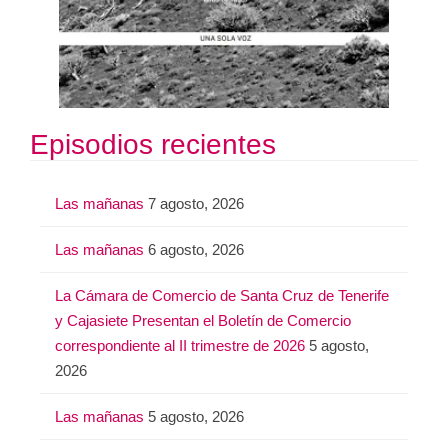
Episodios recientes
Las mañanas
7 agosto, 2026
Las mañanas
6 agosto, 2026
La Cámara de Comercio de Santa Cruz de Tenerife
y Cajasiete Presentan el Boletín de Comercio
correspondiente al II trimestre de 2026
5 agosto,
2026
Las mañanas
5 agosto, 2026