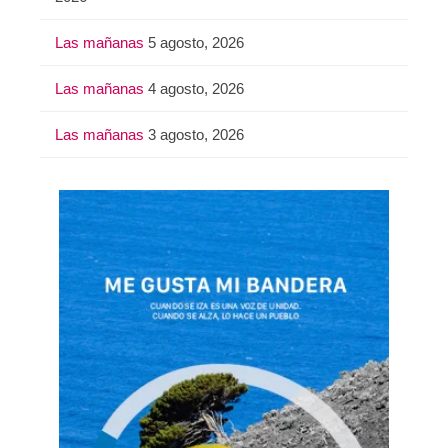
Las mañanas
5 agosto, 2026
Las mañanas
4 agosto, 2026
Las mañanas
3 agosto, 2026