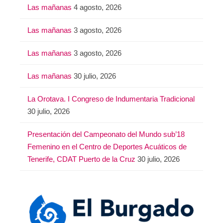
Las mañanas
4 agosto, 2026
Las mañanas
3 agosto, 2026
Las mañanas
3 agosto, 2026
Las mañanas
30 julio, 2026
La Orotava. I Congreso de Indumentaria Tradicional
30 julio, 2026
Presentación del Campeonato del Mundo sub’18
Femenino en el Centro de Deportes Acuáticos de
Tenerife, CDAT Puerto de la Cruz
30 julio, 2026