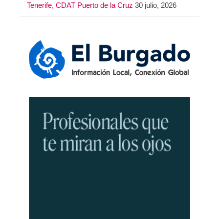
Tenerife, CDAT Puerto de la Cruz
30 julio, 2026