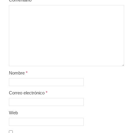
Nombre
*
Correo electrónico
*
Web