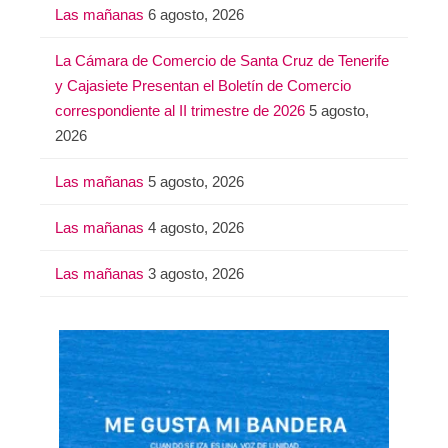
:
Las mañanas
6 agosto, 2026
La Cámara de Comercio de Santa Cruz de Tenerife
y Cajasiete Presentan el Boletín de Comercio
correspondiente al II trimestre de 2026
5 agosto,
2026
Las mañanas
5 agosto, 2026
Las mañanas
4 agosto, 2026
Las mañanas
3 agosto, 2026