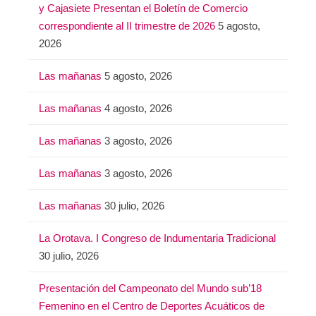
y Cajasiete Presentan el Boletín de Comercio
correspondiente al II trimestre de 2026
5 agosto,
2026
Las mañanas
5 agosto, 2026
Las mañanas
4 agosto, 2026
Las mañanas
3 agosto, 2026
Las mañanas
3 agosto, 2026
Las mañanas
30 julio, 2026
La Orotava. I Congreso de Indumentaria Tradicional
30 julio, 2026
Presentación del Campeonato del Mundo sub’18
Femenino en el Centro de Deportes Acuáticos de