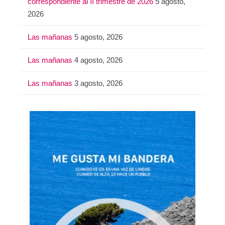
correspondiente al II trimestre de 2026
5 agosto,
2026
Las mañanas
5 agosto, 2026
Las mañanas
4 agosto, 2026
Las mañanas
3 agosto, 2026