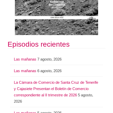
Episodios recientes
Las mañanas
7 agosto, 2026
Las mañanas
6 agosto, 2026
La Cámara de Comercio de Santa Cruz de Tenerife
y Cajasiete Presentan el Boletín de Comercio
correspondiente al II trimestre de 2026
5 agosto,
2026
Las mañanas
5 agosto, 2026