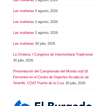
Las mañanas
4 agosto, 2026
Las mañanas
3 agosto, 2026
Las mañanas
3 agosto, 2026
Las mañanas
30 julio, 2026
La Orotava. I Congreso de Indumentaria Tradicional
30 julio, 2026
Presentación del Campeonato del Mundo sub’18
Femenino en el Centro de Deportes Acuáticos de
Tenerife, CDAT Puerto de la Cruz
30 julio, 2026