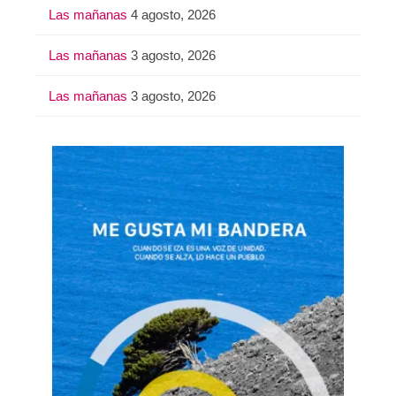
Las mañanas
4 agosto, 2026
Las mañanas
3 agosto, 2026
Las mañanas
3 agosto, 2026