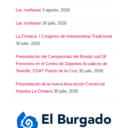
Las mañanas
3 agosto, 2026
Las mañanas
30 julio, 2026
La Orotava. I Congreso de Indumentaria Tradicional
30 julio, 2026
Presentación del Campeonato del Mundo sub’18
Femenino en el Centro de Deportes Acuáticos de
Tenerife, CDAT Puerto de la Cruz
30 julio, 2026
Presentación de la nueva Asociación Comercial
Impulsa La Orotava
30 julio, 2026