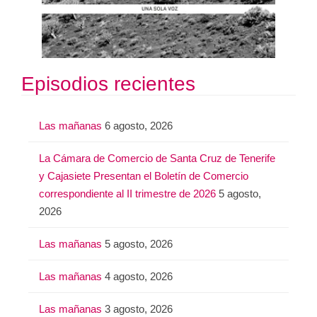
Episodios recientes
Las mañanas
6 agosto, 2026
La Cámara de Comercio de Santa Cruz de Tenerife
y Cajasiete Presentan el Boletín de Comercio
correspondiente al II trimestre de 2026
5 agosto,
2026
Las mañanas
5 agosto, 2026
Las mañanas
4 agosto, 2026
Las mañanas
3 agosto, 2026