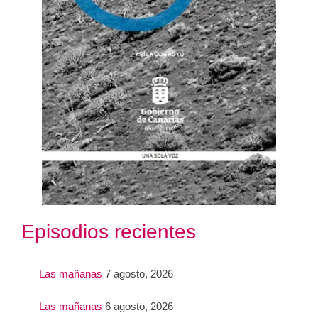
Episodios recientes
Las mañanas
7 agosto, 2026
Las mañanas
6 agosto, 2026