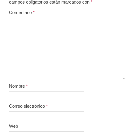
campos obligatorios están marcados con
*
Comentario
*
Nombre
*
Correo electrónico
*
Web