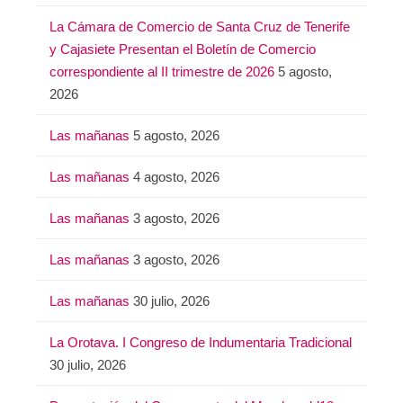
La Cámara de Comercio de Santa Cruz de Tenerife
y Cajasiete Presentan el Boletín de Comercio
correspondiente al II trimestre de 2026
5 agosto,
2026
Las mañanas
5 agosto, 2026
Las mañanas
4 agosto, 2026
Las mañanas
3 agosto, 2026
Las mañanas
3 agosto, 2026
Las mañanas
30 julio, 2026
La Orotava. I Congreso de Indumentaria Tradicional
30 julio, 2026