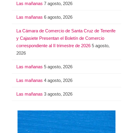
Las mañanas
7 agosto, 2026
r
:
Las mañanas
6 agosto, 2026
La Cámara de Comercio de Santa Cruz de Tenerife
y Cajasiete Presentan el Boletín de Comercio
correspondiente al II trimestre de 2026
5 agosto,
2026
Las mañanas
5 agosto, 2026
Las mañanas
4 agosto, 2026
Las mañanas
3 agosto, 2026