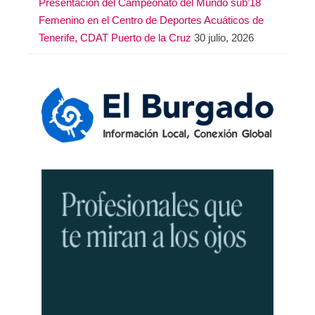
Presentación del Campeonato del Mundo sub’18
Femenino en el Centro de Deportes Acuáticos de
Tenerife, CDAT Puerto de la Cruz
30 julio, 2026