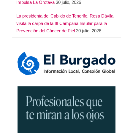
Impulsa La Orotava
30 julio, 2026
La presidenta del Cabildo de Tenerife, Rosa Dávila
visita la carpa de la III Campaña Insular para la
Prevención del Cáncer de Piel
30 julio, 2026