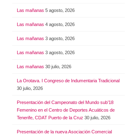
Las mañanas
5 agosto, 2026
Las mañanas
4 agosto, 2026
Las mañanas
3 agosto, 2026
Las mañanas
3 agosto, 2026
Las mañanas
30 julio, 2026
La Orotava. I Congreso de Indumentaria Tradicional
30 julio, 2026
Presentación del Campeonato del Mundo sub’18
Femenino en el Centro de Deportes Acuáticos de
Tenerife, CDAT Puerto de la Cruz
30 julio, 2026
Presentación de la nueva Asociación Comercial