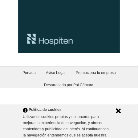
Portada
Aviso Legal
Promociona tu empresa
Desarrollado por Pol Cámara
.
Política de cookies
Utilizamos cookies propias y de terceros para
mejorar la experiencia de navegación, y ofrecer
contenidos y publicidad de interés. Al continuar con
la navegación entendemos que se acepta nuestra