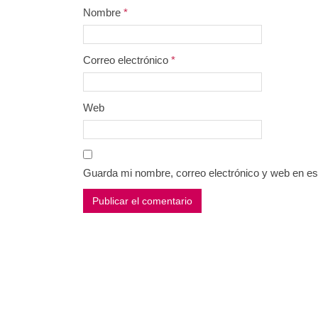
Nombre
*
Correo electrónico
*
Web
Guarda mi nombre, correo electrónico y web en e