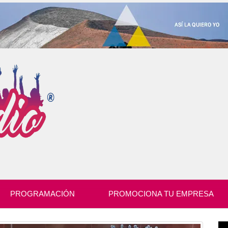
PROGRAMACIÓN
PROMOCIONA TU EMPRESA
Re