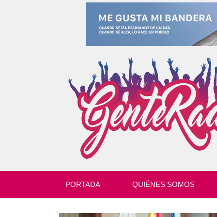
PORTADA
QUIÉNES SOMOS