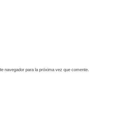
ste navegador para la próxima vez que comente.