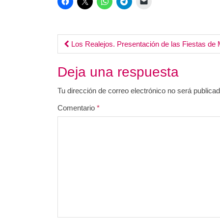
Post
Los Realejos. Presentación de las Fiestas de
navigation
Deja una respuesta
Tu dirección de correo electrónico no será publicad
Comentario
*