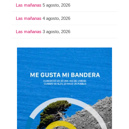
Las mañanas
5 agosto, 2026
Las mañanas
4 agosto, 2026
Las mañanas
3 agosto, 2026