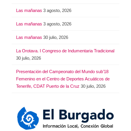
Las mañanas
3 agosto, 2026
Las mañanas
3 agosto, 2026
Las mañanas
30 julio, 2026
La Orotava. I Congreso de Indumentaria Tradicional
30 julio, 2026
Presentación del Campeonato del Mundo sub’18
Femenino en el Centro de Deportes Acuáticos de
Tenerife, CDAT Puerto de la Cruz
30 julio, 2026