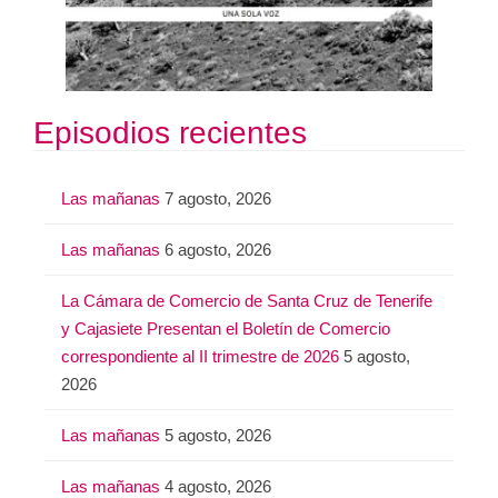
Episodios recientes
Las mañanas
7 agosto, 2026
Las mañanas
6 agosto, 2026
La Cámara de Comercio de Santa Cruz de Tenerife
y Cajasiete Presentan el Boletín de Comercio
correspondiente al II trimestre de 2026
5 agosto,
2026
Las mañanas
5 agosto, 2026
Las mañanas
4 agosto, 2026