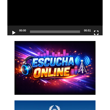
00:00
00:51