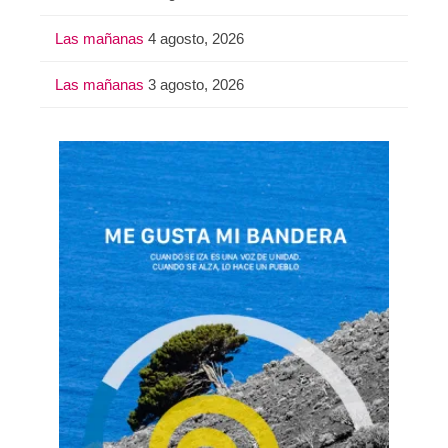
Las mañanas
4 agosto, 2026
Las mañanas
3 agosto, 2026