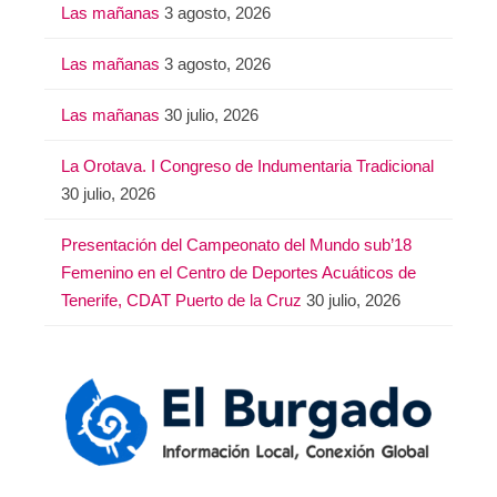
Las mañanas
3 agosto, 2026
Las mañanas
3 agosto, 2026
Las mañanas
30 julio, 2026
La Orotava. I Congreso de Indumentaria Tradicional
30 julio, 2026
Presentación del Campeonato del Mundo sub’18
Femenino en el Centro de Deportes Acuáticos de
Tenerife, CDAT Puerto de la Cruz
30 julio, 2026