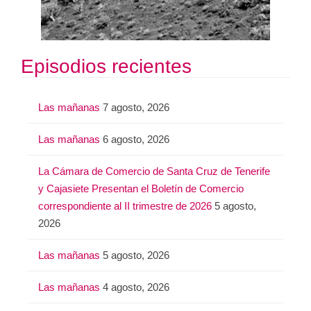
Episodios recientes
Las mañanas
7 agosto, 2026
Las mañanas
6 agosto, 2026
La Cámara de Comercio de Santa Cruz de Tenerife
y Cajasiete Presentan el Boletín de Comercio
correspondiente al II trimestre de 2026
5 agosto,
2026
Las mañanas
5 agosto, 2026
Las mañanas
4 agosto, 2026