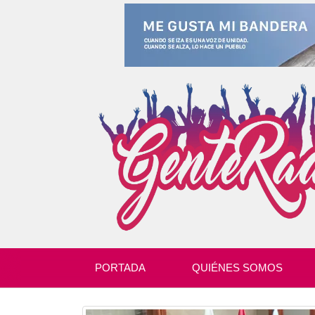
PORTADA
QUIÉNES SOMOS