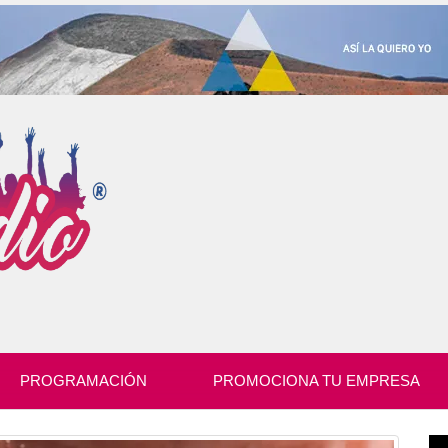
PROGRAMACIÓN
PROMOCIONA TU EMPRESA
Re