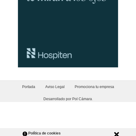
Portada
Aviso Legal
Promociona tu empresa
Desarrollado por Pol Cámara
.
Política de cookies