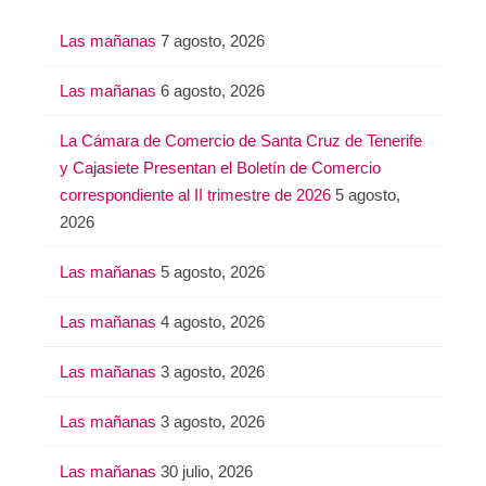
Las mañanas
7 agosto, 2026
Las mañanas
6 agosto, 2026
La Cámara de Comercio de Santa Cruz de Tenerife
y Cajasiete Presentan el Boletín de Comercio
correspondiente al II trimestre de 2026
5 agosto,
2026
Las mañanas
5 agosto, 2026
Las mañanas
4 agosto, 2026
Las mañanas
3 agosto, 2026
Las mañanas
3 agosto, 2026
Las mañanas
30 julio, 2026