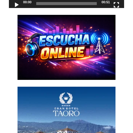
00:00
00:51