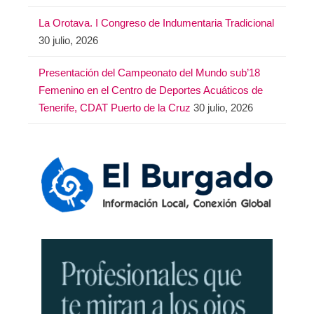
La Orotava. I Congreso de Indumentaria Tradicional
30 julio, 2026
Presentación del Campeonato del Mundo sub’18
Femenino en el Centro de Deportes Acuáticos de
Tenerife, CDAT Puerto de la Cruz
30 julio, 2026