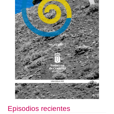
Episodios recientes