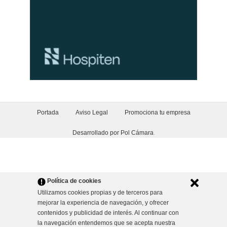
Portada
Aviso Legal
Promociona tu empresa
Desarrollado por Pol Cámara
.
Política de cookies
Utilizamos cookies propias y de terceros para
mejorar la experiencia de navegación, y ofrecer
contenidos y publicidad de interés. Al continuar con
la navegación entendemos que se acepta nuestra