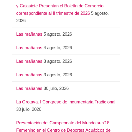
y Cajasiete Presentan el Boletín de Comercio
correspondiente al II trimestre de 2026
5 agosto,
2026
Las mañanas
5 agosto, 2026
Las mañanas
4 agosto, 2026
Las mañanas
3 agosto, 2026
Las mañanas
3 agosto, 2026
Las mañanas
30 julio, 2026
La Orotava. I Congreso de Indumentaria Tradicional
30 julio, 2026
Presentación del Campeonato del Mundo sub’18
Femenino en el Centro de Deportes Acuáticos de