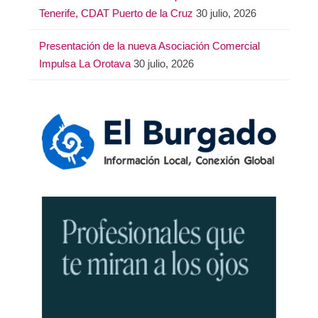
Tenerife, CDAT Puerto de la Cruz
30 julio, 2026
Presentación de la nueva Asociación Comercial
Impulsa La Orotava
30 julio, 2026