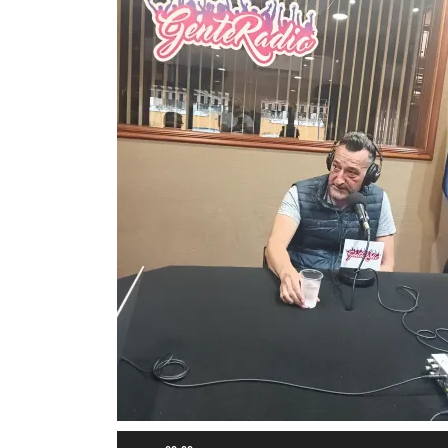
Reproductor