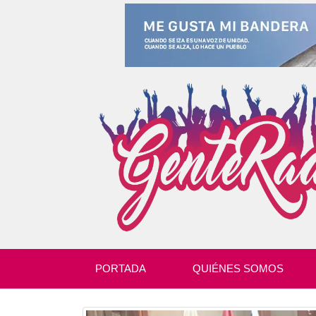
PORTADA
QUIÉNES SOMOS