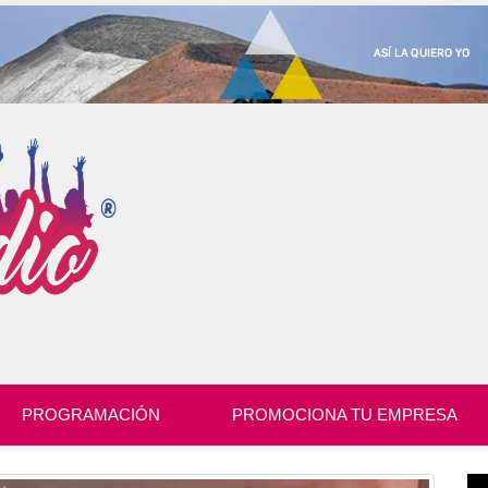
PROGRAMACIÓN
PROMOCIONA TU EMPRESA
Re