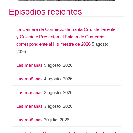
Episodios recientes
La Cámara de Comercio de Santa Cruz de Tenerife
y Cajasiete Presentan el Boletín de Comercio
correspondiente al II trimestre de 2026
5 agosto,
2026
Las mañanas
5 agosto, 2026
Las mañanas
4 agosto, 2026
Las mañanas
3 agosto, 2026
Las mañanas
3 agosto, 2026
Las mañanas
30 julio, 2026