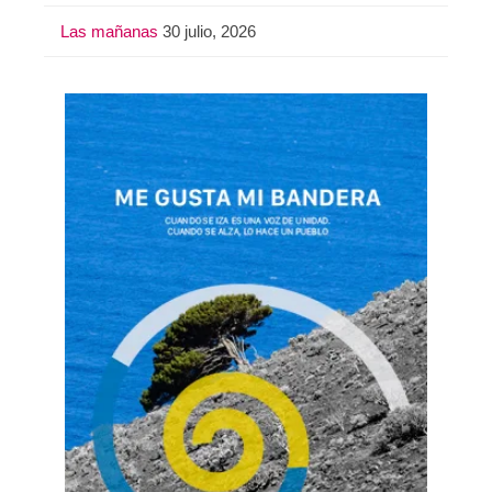
Las mañanas
30 julio, 2026