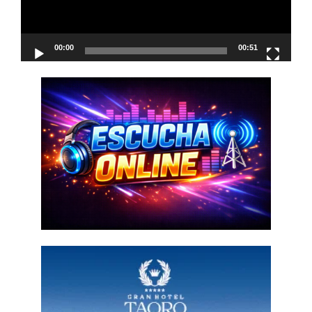
00:00
00:51