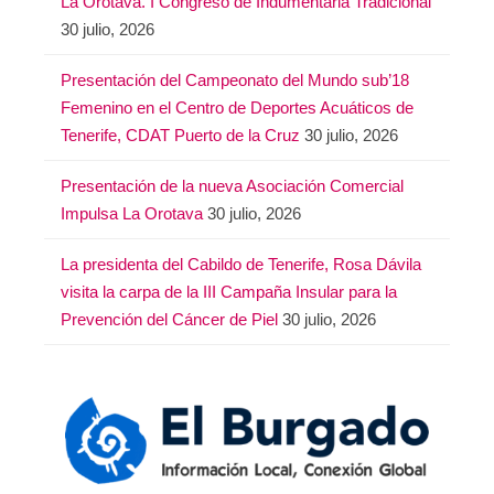
La Orotava. I Congreso de Indumentaria Tradicional
30 julio, 2026
Presentación del Campeonato del Mundo sub’18
Femenino en el Centro de Deportes Acuáticos de
Tenerife, CDAT Puerto de la Cruz
30 julio, 2026
Presentación de la nueva Asociación Comercial
Impulsa La Orotava
30 julio, 2026
La presidenta del Cabildo de Tenerife, Rosa Dávila
visita la carpa de la III Campaña Insular para la
Prevención del Cáncer de Piel
30 julio, 2026